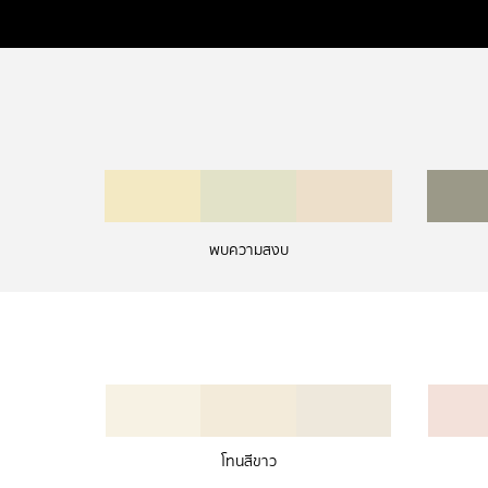
พบความสงบ
โทนสีขาว