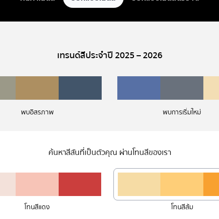
เทรนด์สีประจำปี 2025 – 2026
พบอิสรภาพ
พบการเริ่มใหม่
ค้นหาสีสันที่เป็นตัวคุณ ผ่านโทนสีของเรา
โทนสีแดง
โทนสีส้ม