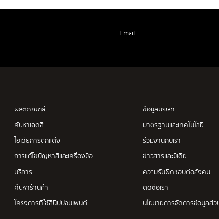
Email
ผลิตภัณฑ์สี
ข้อมูลบริษัท
ค้นหาเฉดสี
มาตรฐานและเทคโนโลยี
ไอเดียการตกแต่ง
ร่วมงานกับเรา
การแก้ไขปัญหาสีและเครื่องมือ
ข่าวสารและมีเดีย
บริการ
ความรับผิดชอบต่อสังคม
ค้นหาร้านค้า
ติดต่อเรา
โครงการที่ใช้สีนิปปอนเพนต์
นโยบายการจัดการข้อมูลส่ว